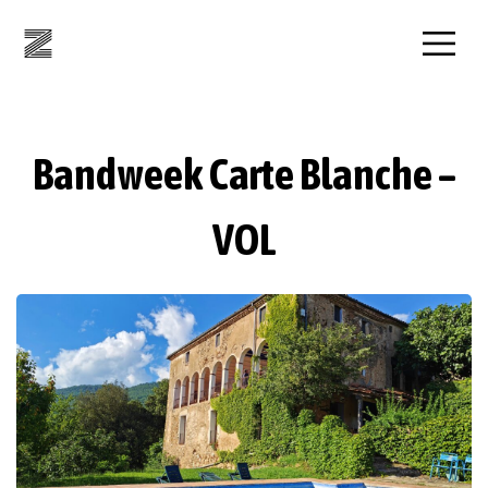
Bandweek Carte Blanche –
VOL