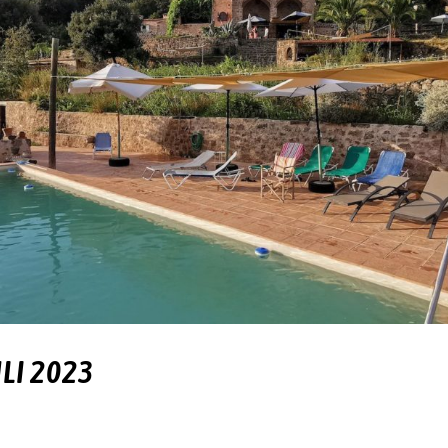
ULI 2023