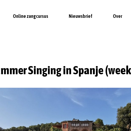
Online zangcursus
Nieuwsbrief
Over
mmer Singing in Spanje (week