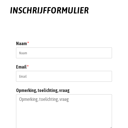
INSCHRIJFFORMULIER
Naam
*
Email
*
Opmerking, toelichting, vraag