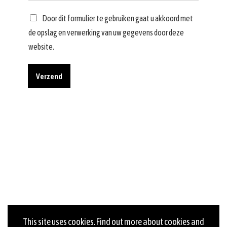
Door dit formulier te gebruiken gaat u akkoord met
de opslag en verwerking van uw gegevens door deze
website.
Verzend
This site uses cookies. Find out more about cookies and