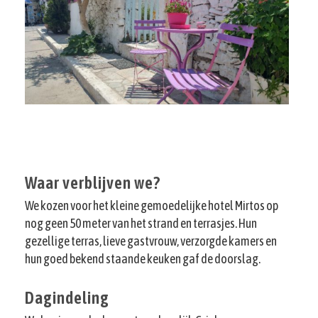
Waar verblijven we?
We kozen voor het kleine gemoedelijke hotel Mirtos op
nog geen 50 meter van het strand en terrasjes. Hun
gezellige terras, lieve gastvrouw, verzorgde kamers en
hun goed bekend staande keuken gaf de doorslag.
Dagindeling