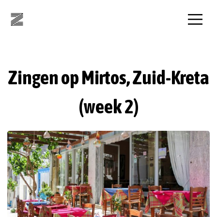
Zingen op Mirtos, Zuid-Kreta
(week 2)