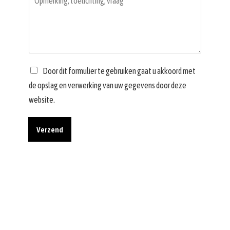
Door dit formulier te gebruiken gaat u akkoord met
de opslag en verwerking van uw gegevens door deze
website.
Verzend