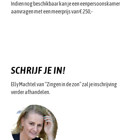
Indien nog beschikbaar kan je een eenpersoonskamer
aanvragen met een meerprijs van € 250,-
SCHRIJF JE IN!
Elly Machtel van “Zingen in de zon” zal je inschrijving
verder afhandelen.