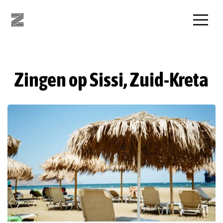
Zingen op Sissi, Zuid-Kreta