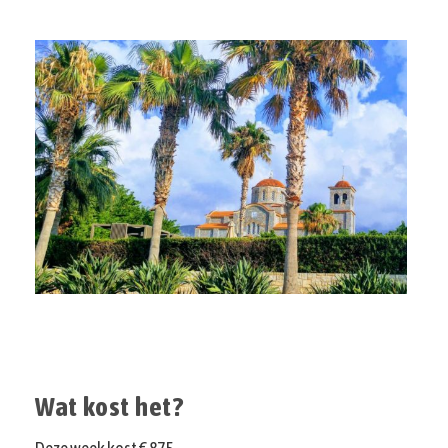
Wat kost het?