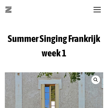
Summer Singing Frankrijk
week 1