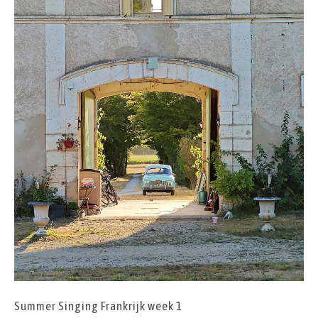
Summer Singing Frankrijk week 1